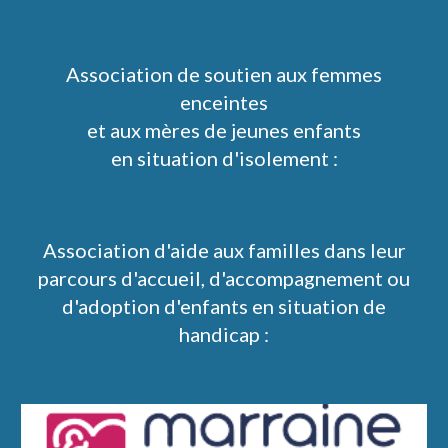
Association de soutien aux femmes
enceintes
et aux mères de jeunes enfants
en situation d'isolement :
Association d'aide aux familles dans leur
parcours d'accueil, d'accompagnement ou
d'adoption d'enfants en situation de
handicap :