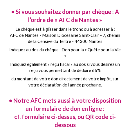
• Si vous souhaitez donner par chèque : A
l’ordre de « AFC de Nantes »
Le chèque est à glisser dans le tronc ou à adresser à :
AFC de Nantes - Maison Diocésaine Saint-Clair - 7, chemin
de la Censive du Tertre - 44300 Nantes
Indiquez au dos du chèque : Don pour la « Quête pour la Vie
»
Indiquez également « reçu fiscal » au dos si vous désirez un
reçu vous permettant de déduire 66%
du montant de votre don directement de votre impôt, sur
votre déclaration de l’année prochaine.
• Notre AFC mets aussi à votre disposition
un formulaire de don en ligne :
cf. formulaire ci-dessus, ou QR code ci-
dessous