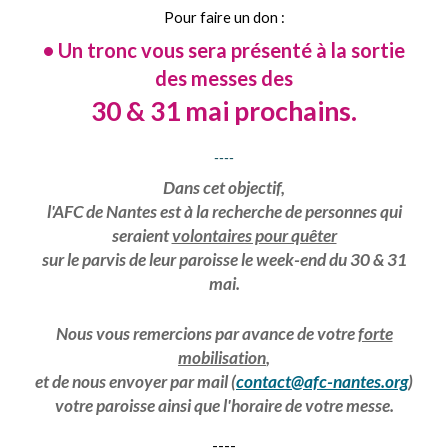
Pour faire un don :
• Un tronc vous sera présenté à la sortie
des messes des
30 & 31 mai prochains.
----
Dans cet objectif,
l'AFC de Nantes est à la recherche de personnes qui
seraient
volontaires pour quêter
sur le parvis de leur paroisse le week-end du 30 & 31
mai.
Nous vous remercions par avance de votre
forte
mobilisation
,
et de nous envoyer par mail (
contact@afc-nantes.org
)
votre paroisse ainsi que l'horaire de votre messe.
----