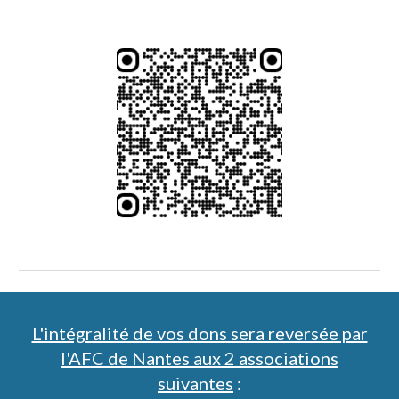
L'intégralité de vos dons sera reversée par
l'AFC de Nantes aux 2 associations
suivantes
: